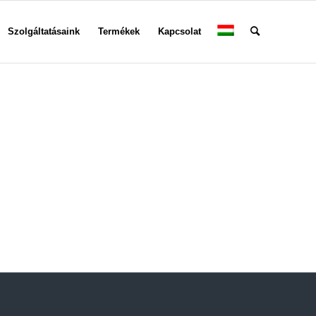
Szolgáltatásaink
Termékek
Kapcsolat