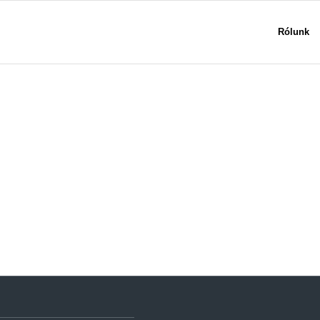
Rólunk