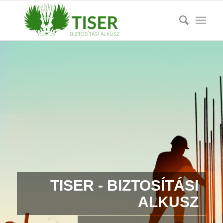
TISER - BIZTOSÍTÁSI
ALKUSZ