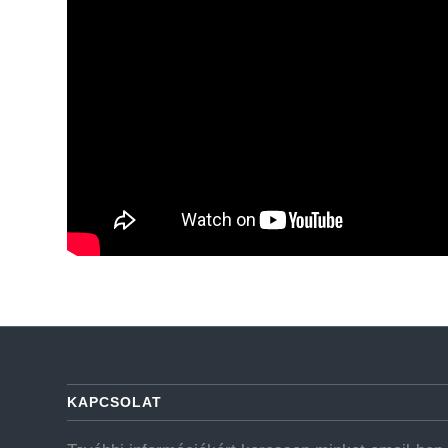
KAPCSOLAT